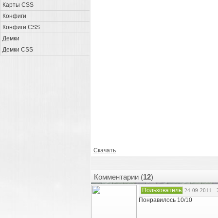
Карты CSS
Конфиги
Конфиги CSS
Демки
Демки CSS
Скачать
Комментарии (
12
)
Пользователь
24-09-2011 - 
Понравилось 10/10