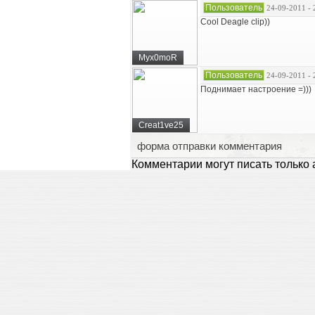
Пользователь
24-09-2011 - 
Cool Deagle clip))
Myx0moR
Пользователь
24-09-2011 - 
Поднимает настроение =)))
Creat1ve25
форма отправки комментария
Комментарии могут писать только