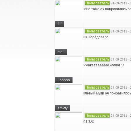
Пользователь
24-09-2011 - 
Мне тоже оч понравилось б
fnf
Пользователь
24-09-2011 - 
цк Порадовало
meL
Пользователь
24-09-2011 - 
Ржакаааааааа! клево! :D
Looooo
Пользователь
24-09-2011 - 
клёвый муви оч понравилось!
emPty
Пользователь
24-09-2011 - 
n1 :DD