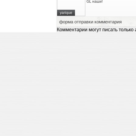
GL наши!
yarique
форма отправки комментария
Комментарии могут писать только