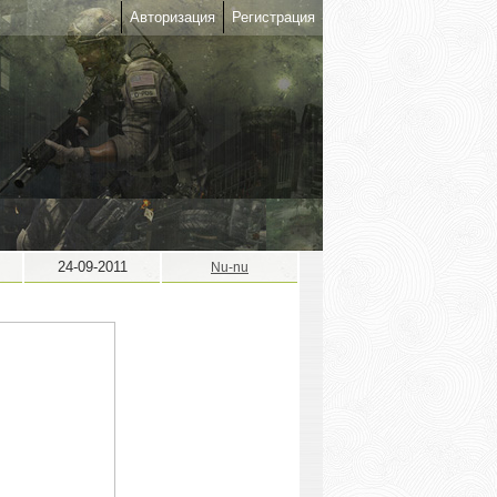
Авторизация
Регистрация
24-09-2011
Nu-nu