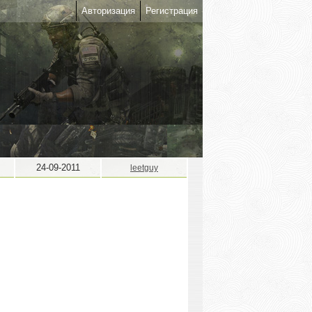
Авторизация
Регистрация
24-09-2011
leetguy