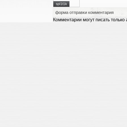
spl1t1k
форма отправки комментария
Комментарии могут писать только