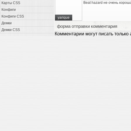
Beat hazard не очень хороша
Карты CSS
Конфиги
Конфиги CSS
yarique
Демки
форма отправки комментария
Демки CSS
Комментарии могут писать только