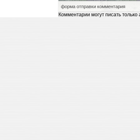
форма отправки комментария
Комментарии могут писать только