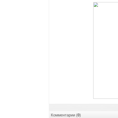
Комментарии (
0
)