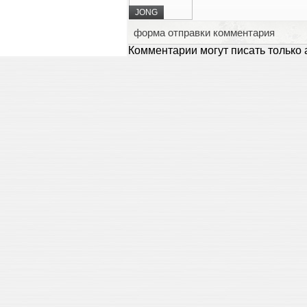
JONG
форма отправки комментария
Комментарии могут писать только