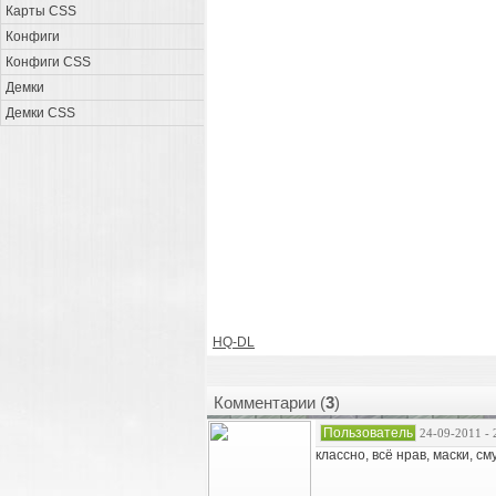
Карты CSS
Конфиги
Конфиги CSS
Демки
Демки CSS
HQ-DL
Комментарии (
3
)
Пользователь
24-09-2011 - 
классно, всё нрав, маски, см