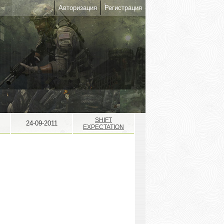
Авторизация
Регистрация
SHIFT
24-09-2011
EXPECTATION