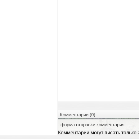
Комментарии (
0
)
форма отправки комментария
Комментарии могут писать только