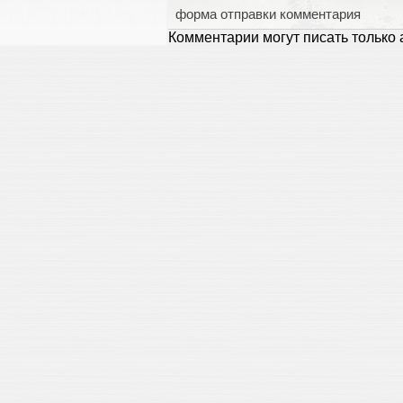
форма отправки комментария
Комментарии могут писать только