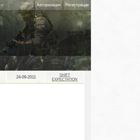
Авторизация
Регистрация
SHIFT
24-09-2011
EXPECTATION