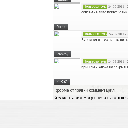
Пользователь
24-09-2011 - 
совсем не типо поинт бланк.
Relax
Пользователь
24-09-2011 - 
Будем ждать, жаль, что не п
Rammy
Пользователь
24-09-2011 - 
пришлы 2 ключа на закрыты
KoKoC
форма отправки комментария
Комментарии могут писать только