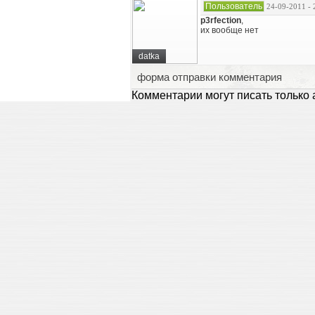
Пользователь
24-09-2011 - 
p3rfection
,
их вообще нет
datka
форма отправки комментария
Комментарии могут писать только