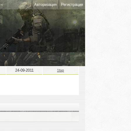
Авторизация
Регистрация
24-09-2011
1tap