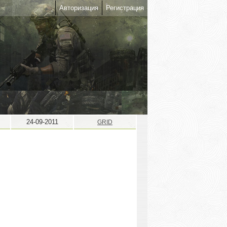
Авторизация
Регистрация
24-09-2011
GRID