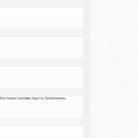
 Эти перестановки просто бесконечны.