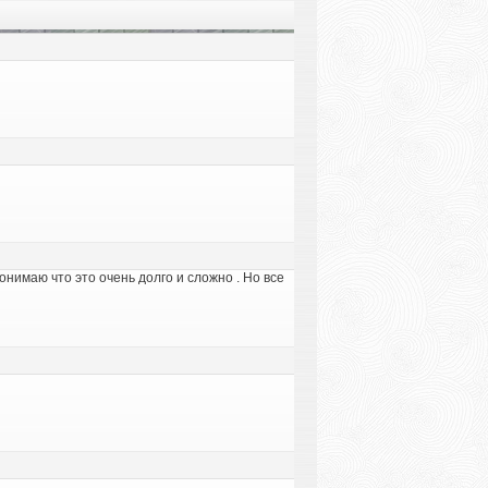
 понимаю что это очень долго и сложно . Но все