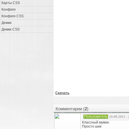
Карты CSS
Конфиги
Конфиги CSS
Демки
Демки CSS
Скачать
Комментарии (
2
)
Пользователь
24-09-2011 - 
Классный мувии.
Просто шик