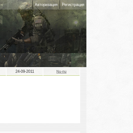
Авторизация
Регистрация
24-09-2011
Nu-nu