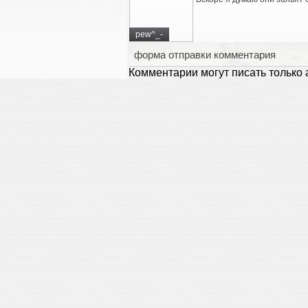
pew^_-
форма отправки комментария
Комментарии могут писать только