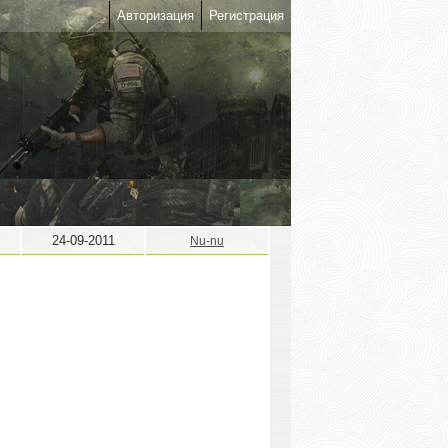
Авторизация
Регистрация
24-09-2011
Nu-nu