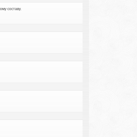
ому составу.