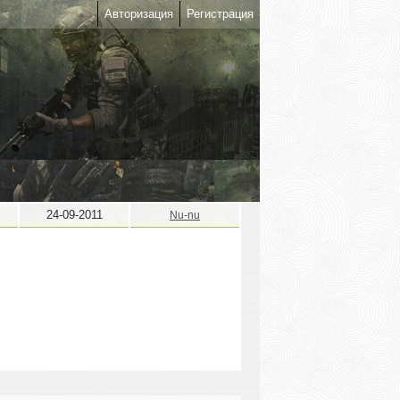
Авторизация
Регистрация
24-09-2011
Nu-nu