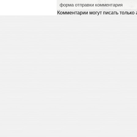
форма отправки комментария
Комментарии могут писать только