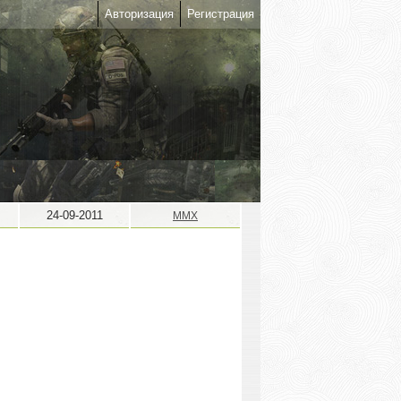
Авторизация
Регистрация
24-09-2011
MMX