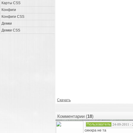
Карты CSS
Конфиги
Конфиги CSS
Демки
Демки CSS
Скачать
Комментарии (
18
)
Пользователь
24-09-2011 - 
синхра не та