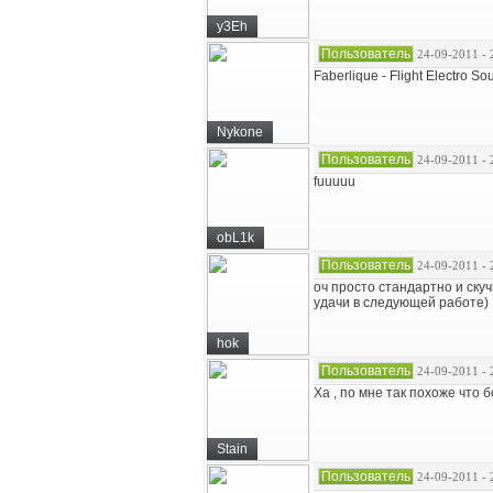
y3Eh
Пользователь
24-09-2011 - 
Faberlique - Flight Electro So
Nykone
Пользователь
24-09-2011 - 
fuuuuu
obL1k
Пользователь
24-09-2011 - 
оч просто стандартно и скуч
удачи в следующей работе)
hok
Пользователь
24-09-2011 - 
Ха , по мне так похоже что 
Stain
Пользователь
24-09-2011 - 