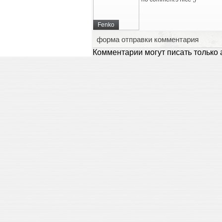
Fenko
форма отправки комментария
Комментарии могут писать только