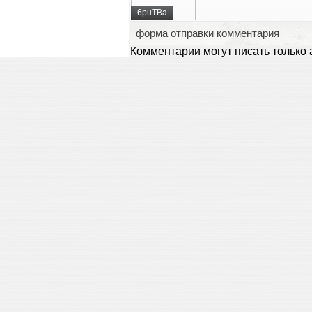
6puTBa
форма отправки комментария
Комментарии могут писать только