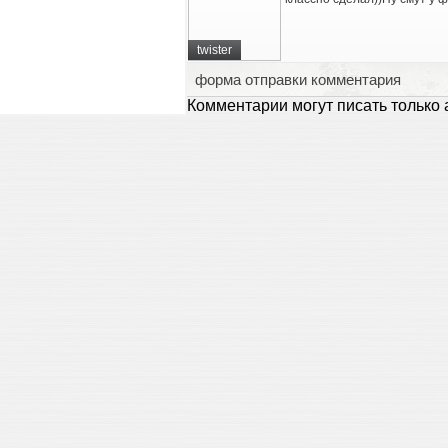
twister
форма отправки комментария
Комментарии могут писать только