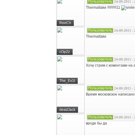
Пользователь
24-09-2011 - 
Thermaltake !!!!!!!!!!11
ReeCh
Пользователь
24-09-2011 - 
Thermaltake
cOpZz
Пользователь
24-09-2011 - 
Хочу стрим с коментами на ан
The_Ex1t
Пользователь
24-09-2011 - 
Время московское написано
deadJack
Пользователь
24-09-2011 - 
вроде бы да