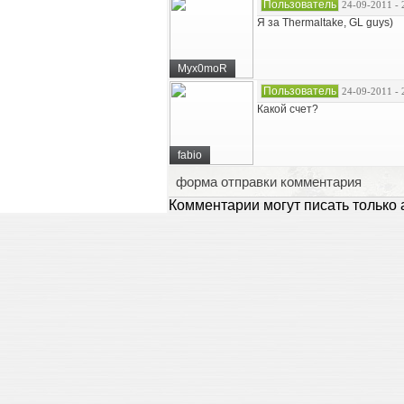
Пользователь
24-09-2011 - 
Я за Thermaltake, GL guys)
Myx0moR
Пользователь
24-09-2011 - 
Какой счет?
fabio
форма отправки комментария
Комментарии могут писать только