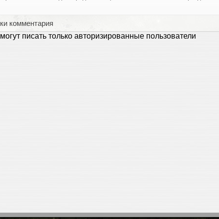
ки комментария
могут писать только авторизированные пользователи