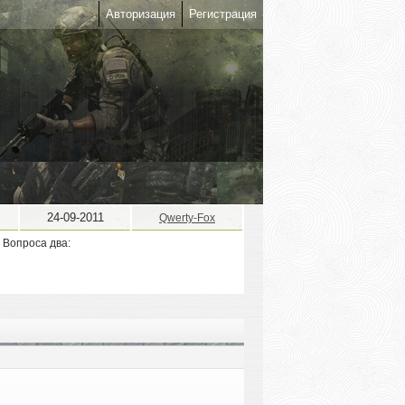
Авторизация
Регистрация
24-09-2011
Qwerty-Fox
. Вопроса два: