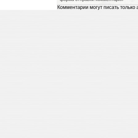
Комментарии могут писать только