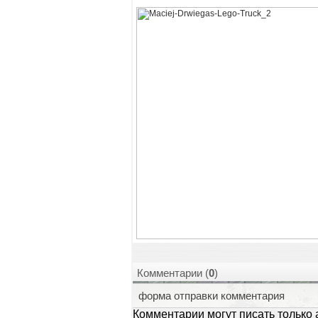
Комментарии (
0
)
форма отправки комментария
Комментарии могут писать только