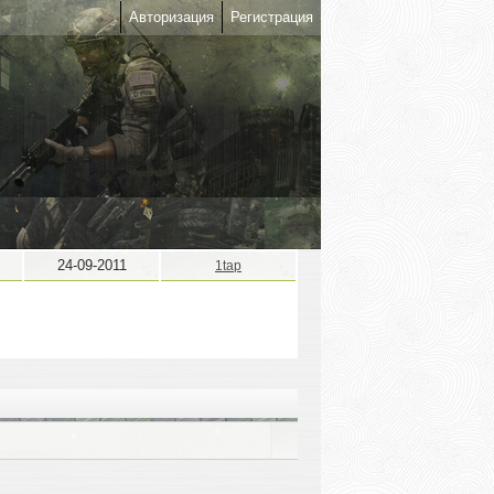
Авторизация
Регистрация
24-09-2011
1tap