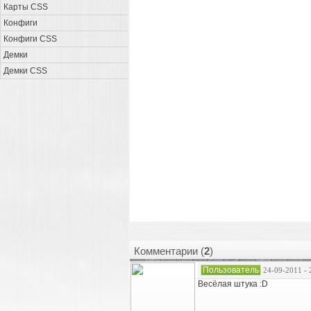
Карты CSS
Конфиги
Конфиги CSS
Демки
Демки CSS
Комментарии (
2
)
Пользователь
24-09-2011 - 
Весёлая штука :D