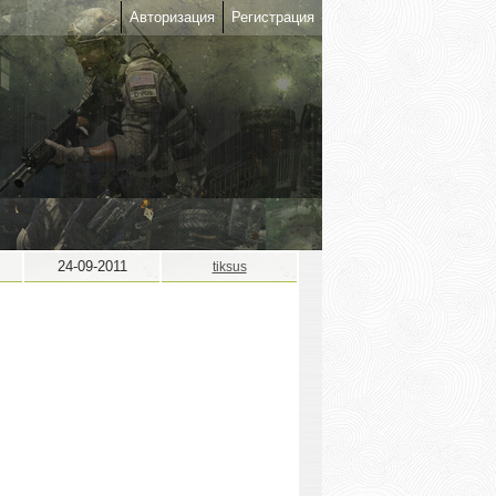
Авторизация
Регистрация
24-09-2011
tiksus