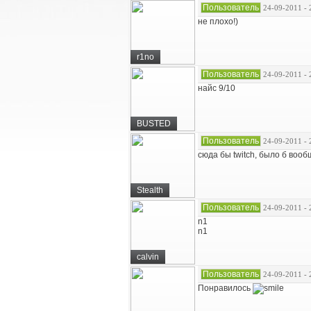
Пользователь
24-09-2011 - 
не плохо!)
r1no
Пользователь
24-09-2011 - 
найс 9/10
BUSTED
Пользователь
24-09-2011 - 
сюда бы twitch, было б вооб
Stealth
Пользователь
24-09-2011 - 
n1
n1
calvin
Пользователь
24-09-2011 - 
Понравилось