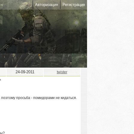
Авторизация
Регистрация
24-09-2011
twister
, поэтому просьба - помидорами не кидаться.