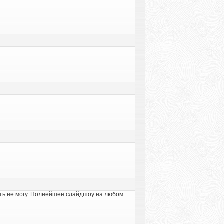
рать не могу. Полнейшее слайдшоу на любом