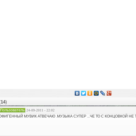
(
14
)
Пользователь
24-09-2011 - 22:02
jОФИГЕННЫЙ МУВИК АТВЕЧАЮ .МУЗЫКА СУПЕР ...ЧЕ ТО С КОНЦОВКОЙ НЕ