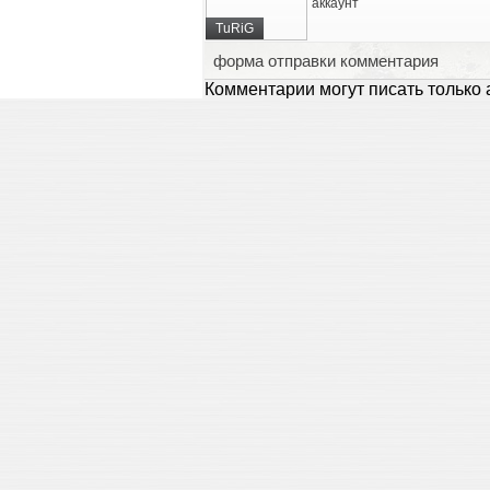
аккаунт
TuRiG
форма отправки комментария
Комментарии могут писать только