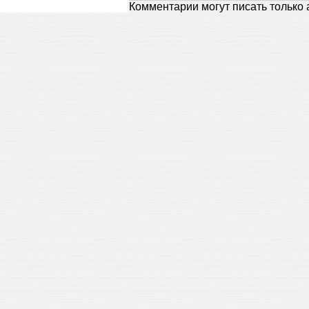
Комментарии могут писать только