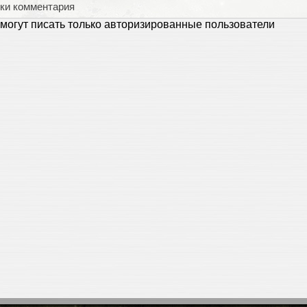
ки комментария
могут писать только авторизированные пользователи