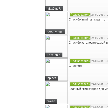
Myx0moR
Пользователь
24-09-2011 - 
Спасибо! minimal_steam_ui_
Qwerty-Fox
Пользователь
24-09-2011 - 
Спасибо,установил самый п
i am lenin
Пользователь
24-09-2011 - 
Спасибо)
hp.net
Пользователь
24-09-2011 - 
Зелёный скин как раз для ме
Weed
Пользователь
24-09-2011 - 