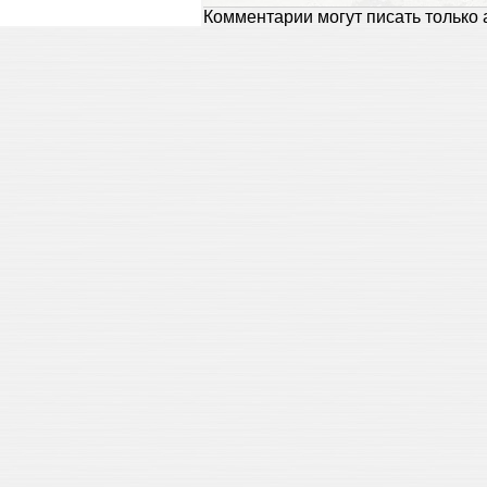
Комментарии могут писать только