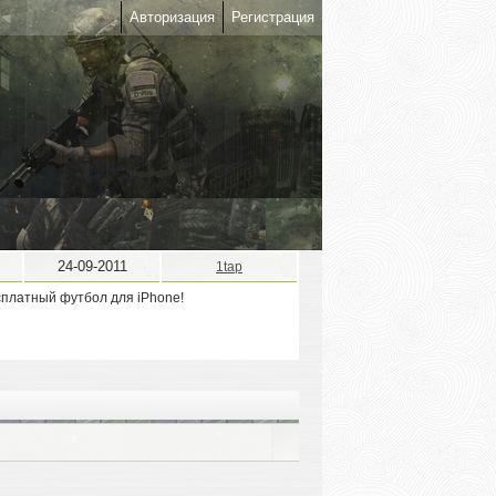
Авторизация
Регистрация
24-09-2011
1tap
платный футбол для iPhone!