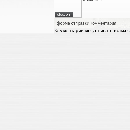
electron
форма отправки комментария
Комментарии могут писать только