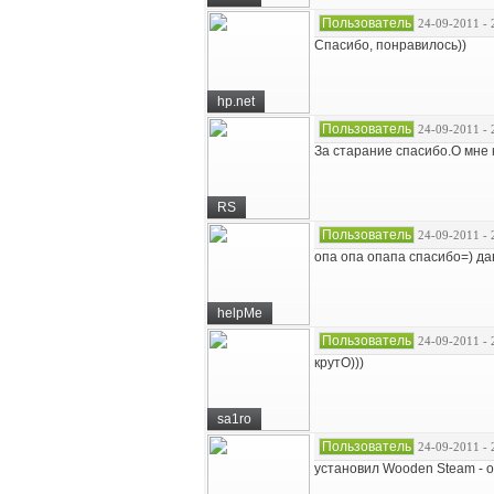
Пользователь
24-09-2011 - 
Спасибо, понравилось))
hp.net
Пользователь
24-09-2011 - 
За старание спасибо.О мне 
RS
Пользователь
24-09-2011 - 
опа опа опапа спасибо=) да
helpMe
Пользователь
24-09-2011 - 
крутО)))
sa1ro
Пользователь
24-09-2011 - 
установил Wooden Steam - о