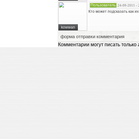
Пользователь
24-09-2011 - 
Кто может подсказать как их
kowwan
форма отправки комментария
Комментарии могут писать только