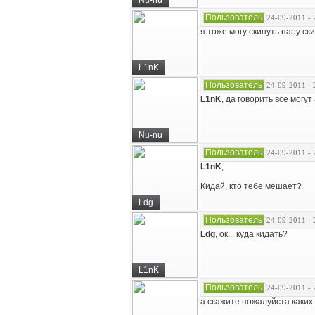
Nu-nu
Пользователь
24-09-2011 - 
я тоже могу скинуть пару ск
L1nK
Пользователь
24-09-2011 - 
L1nK
, да говорить все могут 
Nu-nu
Пользователь
24-09-2011 - 
L1nK
,
Кидай, кто тебе мешает?
Ldg
Пользователь
24-09-2011 - 
Ldg
, ок... куда кидать?
L1nK
Пользователь
24-09-2011 - 
а скажите пожалуйста каких