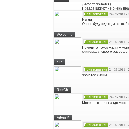
Дефолт приелся)
Правда шрифт не очень нра
Пользователь
24-09-2011 - 
Nu-nu
,
Очень буду ждать, из этих 3
Wolverine
Пользователь
24-09-2011 - 
Помогите пожалуйста,у меня
скином для своего разрешен
dLq
Пользователь
24-09-2011 - 
sps n1ce скины
ReeCh
Пользователь
24-09-2011 - 
Может кто знает а где можно
Artem K
Пользователь
24-09-2011 - 