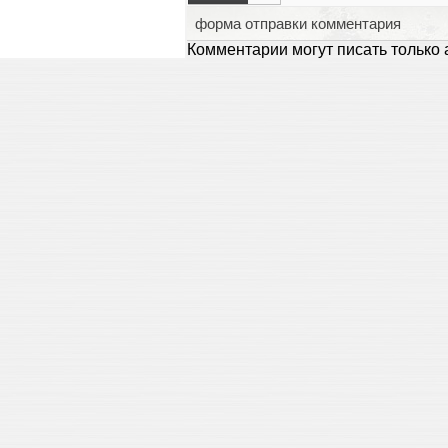
форма отправки комментария
Комментарии могут писать только