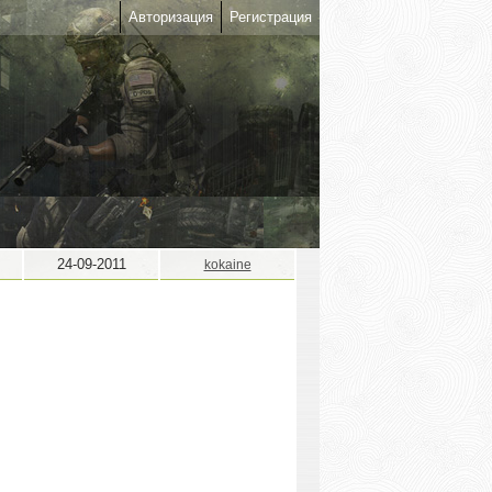
Авторизация
Регистрация
24-09-2011
kokaine