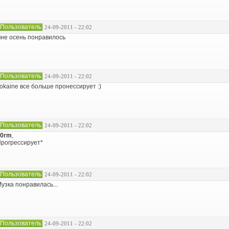
Пользователь
24-09-2011 - 22:02
не осень понравилось
Пользователь
24-09-2011 - 22:02
okaine все больше пронессирует :)
Пользователь
24-09-2011 - 22:02
n0rm
,
рогрессирует*
Пользователь
24-09-2011 - 22:02
узка понравилась...
Пользователь
24-09-2011 - 22:02